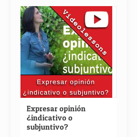
Expresar opinión
¿indicativo o
subjuntivo?