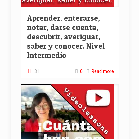
Aprender, enterarse,
notar, darse cuenta,
descubrir, averiguar,
saber y conocer. Nivel
Intermedio
31
0
Read more