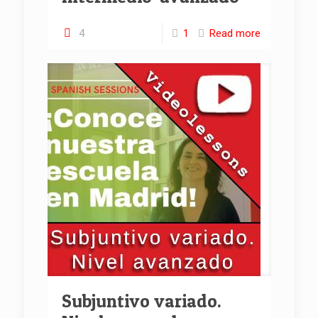
4
1
Read more
Subjuntivo variado.