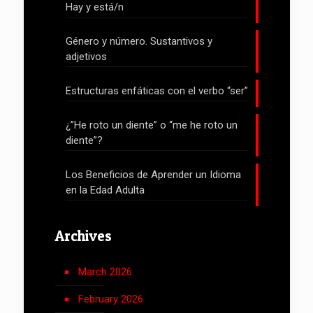
Hay y está/n
Género y número. Sustantivos y
adjetivos
Estructuras enfáticas con el verbo “ser”
¿”He roto un diente” o “me he roto un
diente”?
Los Beneficios de Aprender un Idioma
en la Edad Adulta
Archives
March 2026
February 2026