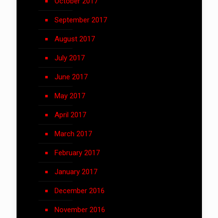
October 2017
September 2017
August 2017
July 2017
June 2017
May 2017
April 2017
March 2017
February 2017
January 2017
December 2016
November 2016