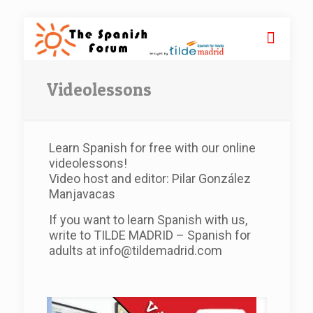
Videolessons
Learn Spanish for free with our online
videolessons!
Video host and editor: Pilar González
Manjavacas
If you want to learn Spanish with us,
write to TILDE MADRID – Spanish for
adults at info@tildemadrid.com