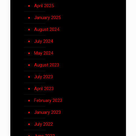
April 2025
January 2025
August 2024
July 2024
May 2024
August 2023
July 2023
April 2023
February 2023
January 2023
July 2022