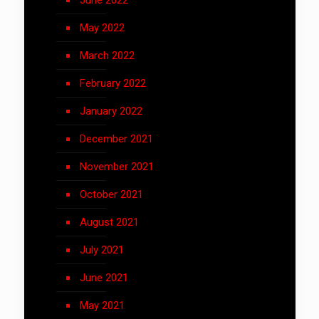
June 2022
May 2022
March 2022
February 2022
January 2022
December 2021
November 2021
October 2021
August 2021
July 2021
June 2021
May 2021