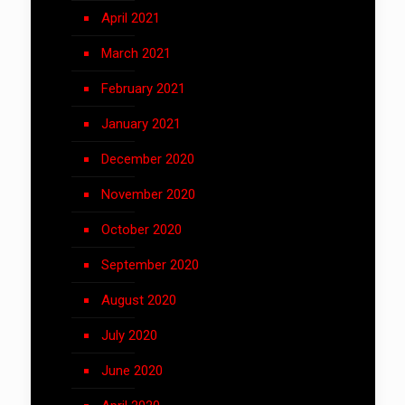
April 2021
March 2021
February 2021
January 2021
December 2020
November 2020
October 2020
September 2020
August 2020
July 2020
June 2020