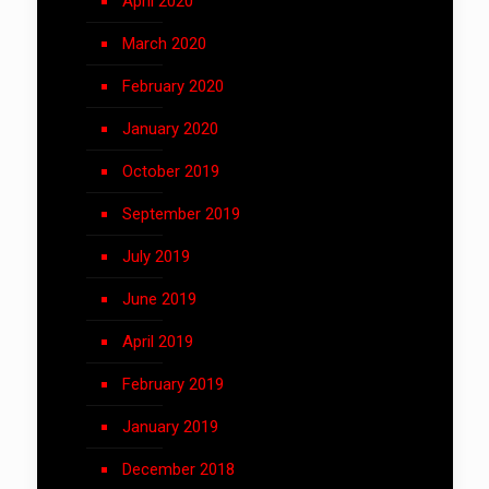
April 2020
March 2020
February 2020
January 2020
October 2019
September 2019
July 2019
June 2019
April 2019
February 2019
January 2019
December 2018