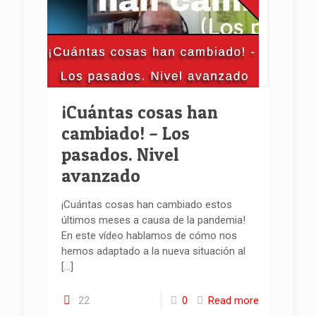
¡Cuántas cosas han
cambiado! – Los
pasados. Nivel
avanzado
¡Cuántas cosas han cambiado estos
últimos meses a causa de la pandemia!
En este vídeo hablamos de cómo nos
hemos adaptado a la nueva situación al
[…]
22
0
Read more