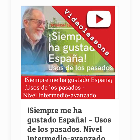
¡Siempre me ha
gustado España! – Usos
de los pasados. Nivel
Intermedio-avanzado