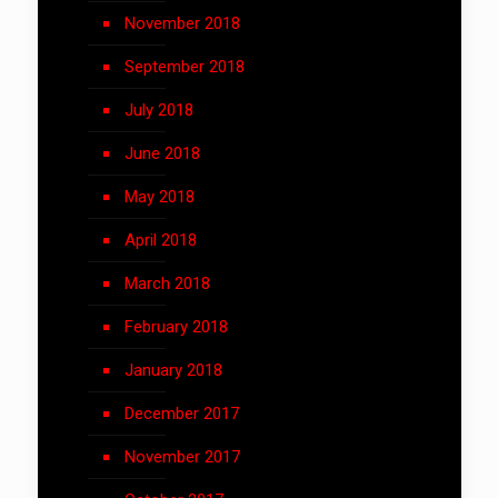
November 2018
September 2018
July 2018
June 2018
May 2018
April 2018
March 2018
February 2018
January 2018
December 2017
November 2017