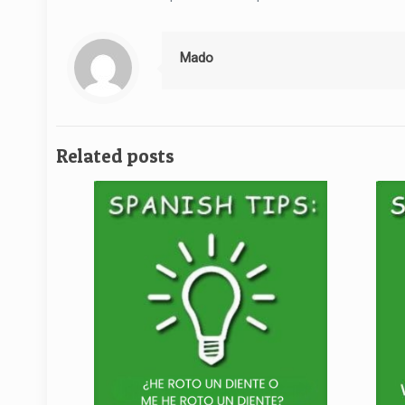
Mado
Related posts