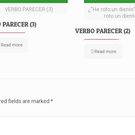
VERBO PARECER (3)
¿"He roto un diente
roto un dient
 PARECER (3)
VERBO PARECER (2)
Read more
Read more
red fields are marked
*