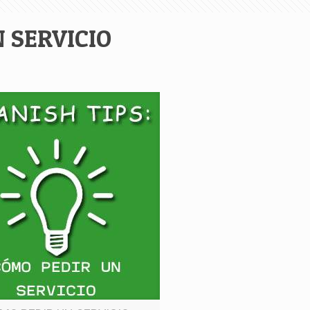
 SERVICIO