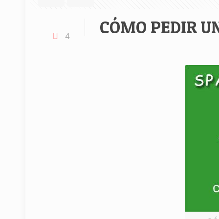
CÓMO PEDIR UN
4