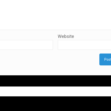
Website