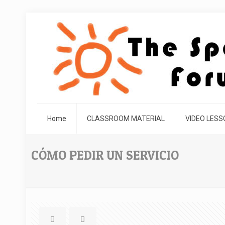
Home
CLASSROOM MATERIAL
VIDEO LES
CÓMO PEDIR UN SERVICIO