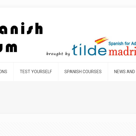
SONS
TEST YOURSELF
SPANISH COURSES
NEWS AND