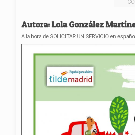
CÓ
Autora: Lola González Martín
A la hora de SOLICITAR UN SERVICIO en español