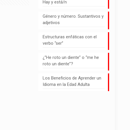
Hay y está/n
Género y número. Sustantivos y
adjetivos
Estructuras enfáticas con el
verbo “ser”
¿”He roto un diente” o “me he
roto un diente”?
Los Beneficios de Aprender un
Idioma en la Edad Adulta