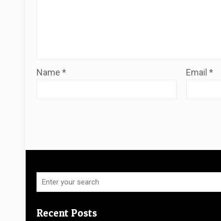
Name
*
Email
*
Recent Posts