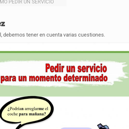
MO PEDIR UN SERVICIO
ez
, debemos tener en cuenta varias cuestiones.