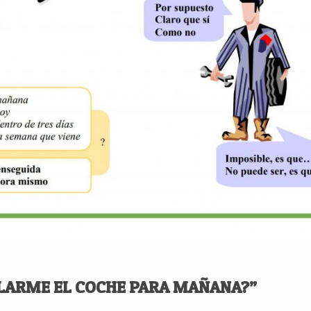
LARME EL COCHE PARA MAÑANA?”