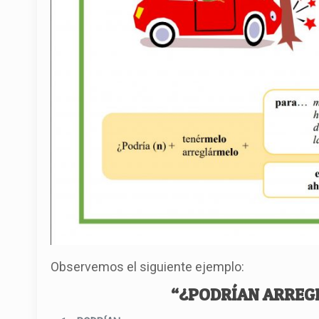
Observemos el siguiente ejemplo:
“¿PODRÍAN ARREG