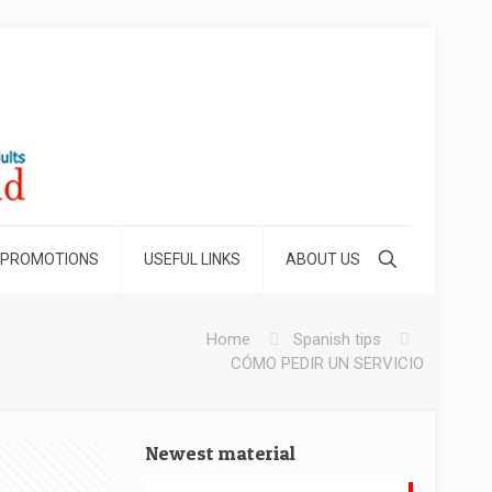
 PROMOTIONS
USEFUL LINKS
ABOUT US
Home
Spanish tips
CÓMO PEDIR UN SERVICIO
Newest material