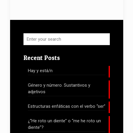
Recent Posts
Hay y está/n
Género y número. Sustantivos y
adjetivos
Estructuras enfáticas con el verbo “ser”
¿”He roto un diente” o “me he roto un
diente”?