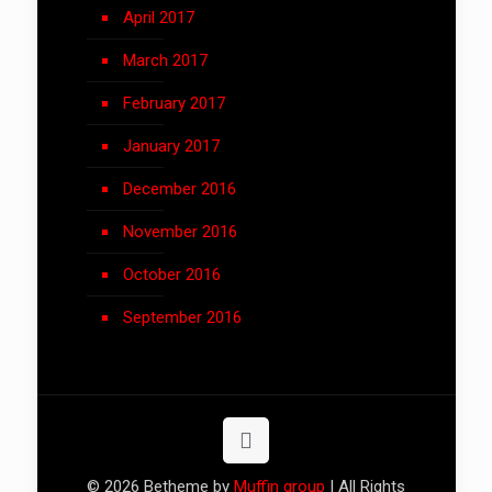
April 2017
March 2017
February 2017
January 2017
December 2016
November 2016
October 2016
September 2016
© 2026 Betheme by
Muffin group
| All Rights