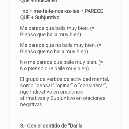
QUE + Indicativo
no + me-te-le-nos-os-les + PARECE
QUE + Subjuntivo
Me parece que baila muy bien. (=
Pienso que baila muy bien)
Me parece que no baila muy bien. (=
Pienso que no baila muy bien)
No me parece que baile muy bien. (=
No pienso que baile muy bien)
El grupo de verbos de actividad mental,
como “pensar” “opinar” o “considerar”,
rige Indicativo en oraciones
afirmativas y Subjuntivo en oraciones
negativas.
3.- Con el sentido de “Dar la