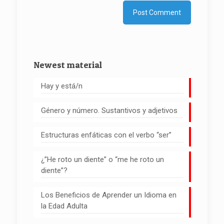
Newest material
Hay y está/n
Género y número. Sustantivos y adjetivos
Estructuras enfáticas con el verbo “ser”
¿”He roto un diente” o “me he roto un
diente”?
Los Beneficios de Aprender un Idioma en
la Edad Adulta