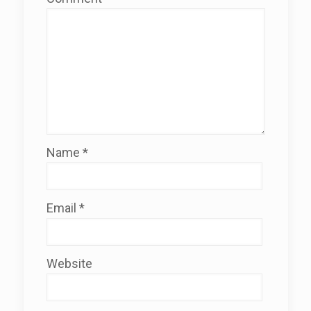
Name
*
Email
*
Website