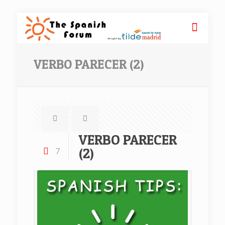
VERBO PARECER (2)
VERBO PARECER
(2)
7