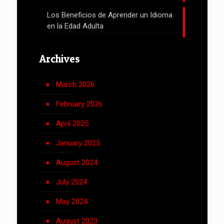
Los Beneficios de Aprender un Idioma
en la Edad Adulta
Archives
March 2026
February 2026
April 2025
January 2025
August 2024
July 2024
May 2024
August 2023