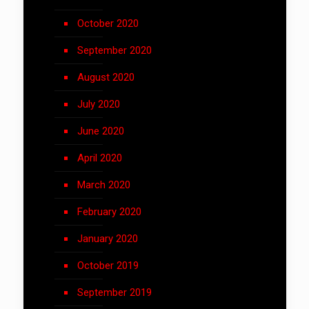
October 2020
September 2020
August 2020
July 2020
June 2020
April 2020
March 2020
February 2020
January 2020
October 2019
September 2019