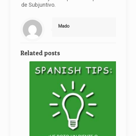
de Subjuntivo.
Mado
Related posts