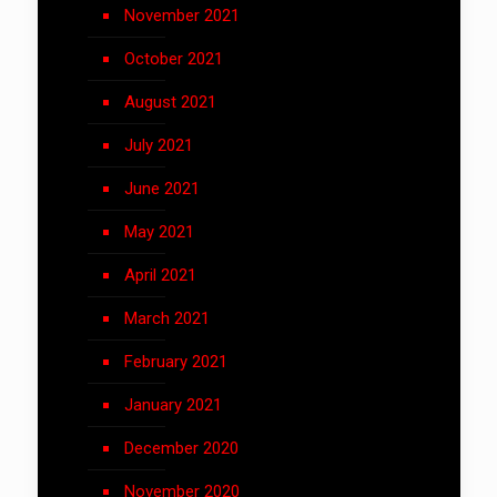
November 2021
October 2021
August 2021
July 2021
June 2021
May 2021
April 2021
March 2021
February 2021
January 2021
December 2020
November 2020