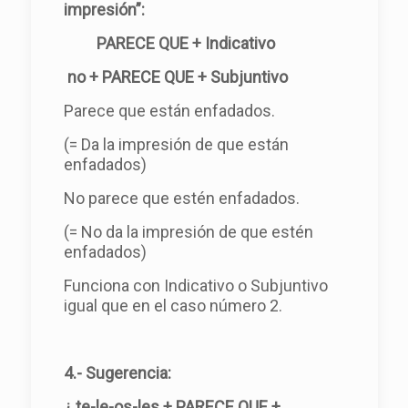
impresión”:
PARECE QUE + Indicativo
no + PARECE QUE + Subjuntivo
Parece que están enfadados.
(= Da la impresión de que están
enfadados)
No parece que estén enfadados.
(= No da la impresión de que estén
enfadados)
Funciona con Indicativo o Subjuntivo
igual que en el caso número 2.
4.- Sugerencia:
¿ te-le-os-les + PARECE QUE +