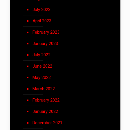
July 2023
April 2023
February 2023
January 2023
July 2022
June 2022
May 2022
March 2022
February 2022
January 2022
December 2021