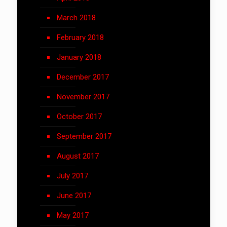
March 2018
February 2018
January 2018
December 2017
November 2017
October 2017
September 2017
August 2017
July 2017
June 2017
May 2017