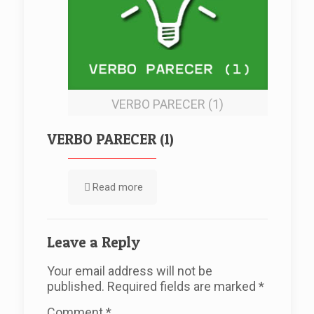
VERBO PARECER (1)
VERBO PARECER (1)
Read more
Leave a Reply
Your email address will not be
published.
Required fields are marked
*
Comment
*