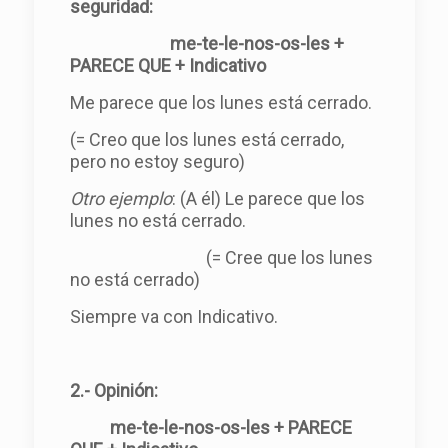
seguridad:
me-te-le-nos-os-les +
PARECE QUE + Indicativo
Me parece que los lunes está cerrado.
(= Creo que los lunes está cerrado,
pero no estoy seguro)
Otro ejemplo
: (A él) Le parece que los
lunes no está cerrado.
(= Cree que los lunes
no está cerrado)
Siempre va con Indicativo.
2.- Opinión:
me-te-le-nos-os-les + PARECE