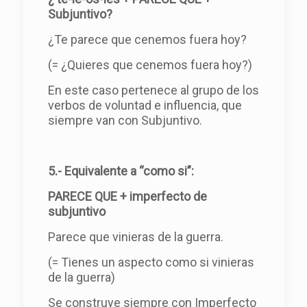
Subjuntivo?
¿Te parece que cenemos fuera hoy?
(= ¿Quieres que cenemos fuera hoy?)
En este caso pertenece al grupo de los
verbos de voluntad e influencia, que
siempre van con Subjuntivo.
5.- Equivalente a “como si”:
PARECE QUE + imperfecto de
subjuntivo
Parece que vinieras de la guerra.
(= Tienes un aspecto como si vinieras
de la guerra)
Se construye siempre con Imperfecto