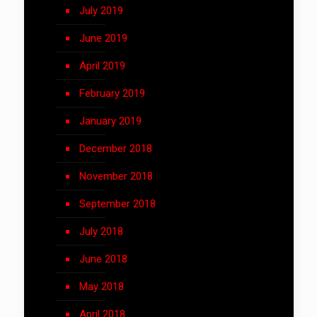
July 2019
June 2019
April 2019
February 2019
January 2019
December 2018
November 2018
September 2018
July 2018
June 2018
May 2018
April 2018