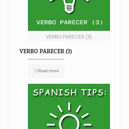
VERBO PARECER (3)
VERBO PARECER (3)
Read more