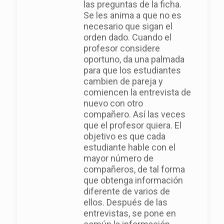
las preguntas de la ficha.
Se les anima a que no es
necesario que sigan el
orden dado. Cuando el
profesor considere
oportuno, da una palmada
para que los estudiantes
cambien de pareja y
comiencen la entrevista de
nuevo con otro
compañero. Así las veces
que el profesor quiera. El
objetivo es que cada
estudiante hable con el
mayor número de
compañeros, de tal forma
que obtenga información
diferente de varios de
ellos. Después de las
entrevistas, se pone en