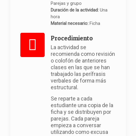
Parejas y grupo
Duración de la actividad:
Una
hora
Material necesario:
Ficha
Procedimiento
La actividad se
recomienda como revisión
o colofón de anteriores
clases en las que se han
trabajado las perífrasis
verbales de forma más
estructural.
Se reparte a cada
estudiante una copia de la
ficha y se distribuyen por
parejas. Cada pareja
empieza a conversar
utilizando como excusa