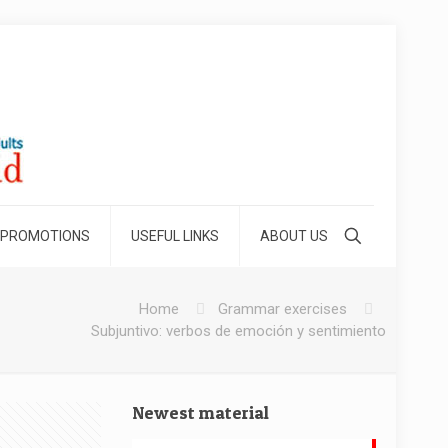
 PROMOTIONS
USEFUL LINKS
ABOUT US
Home
Grammar exercises
Subjuntivo: verbos de emoción y sentimiento
Newest material