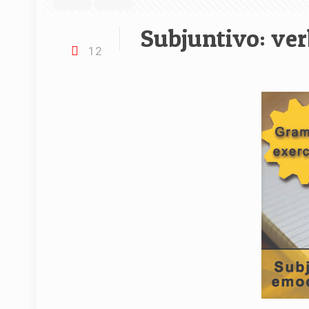
Subjuntivo: ve
12