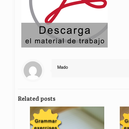
Mado
Related posts