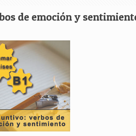
rbos de emoción y sentimient