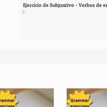
Ejercicio de Subjuntivo - Verbos de 