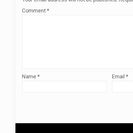
Comment
*
Name
*
Email
*