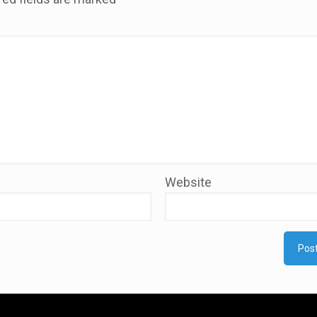
Website