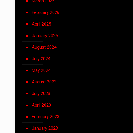
March 2026
February 2026
April 2025
January 2025
August 2024
July 2024
May 2024
August 2023
July 2023
April 2023
February 2023
January 2023