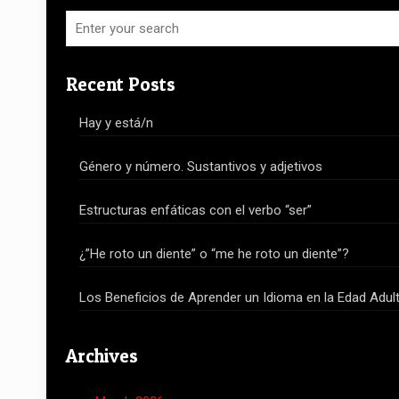
Recent Posts
Hay y está/n
Género y número. Sustantivos y adjetivos
Estructuras enfáticas con el verbo “ser”
¿”He roto un diente” o “me he roto un diente”?
Los Beneficios de Aprender un Idioma en la Edad Adul
Archives