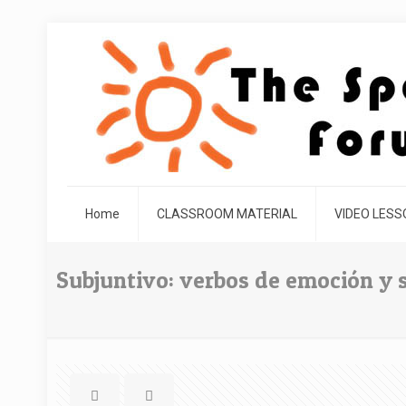
Home
CLASSROOM MATERIAL
VIDEO LES
Subjuntivo: verbos de emoción y 