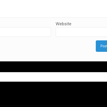
Website