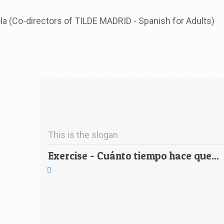
ola (Co-directors of TILDE MADRID - Spanish for Adults)
This is the slogan
Exercise - Cuánto tiempo hace que...