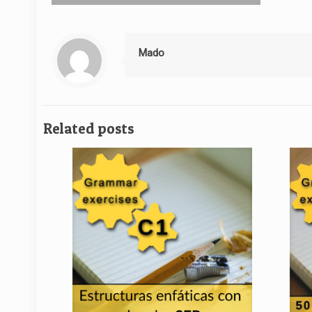
Mado
Related posts