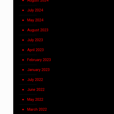
August 2024
July 2024
May 2024
August 2023
July 2023
April 2023
February 2023
January 2023
July 2022
June 2022
May 2022
March 2022