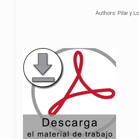
Authors: Pilar y L