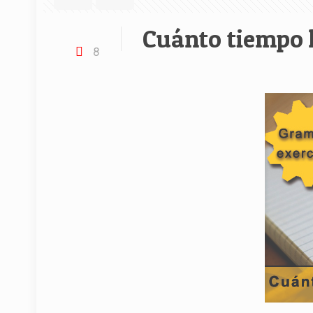
Cuánto tiempo 
8