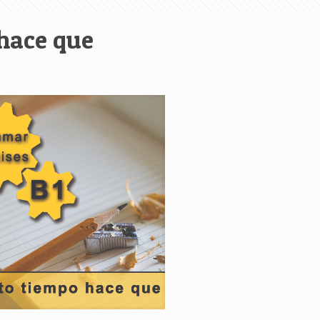
hace que