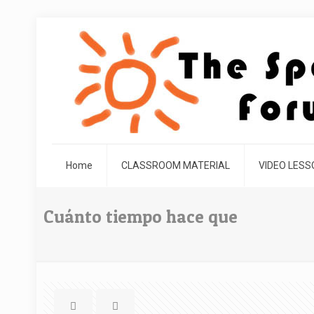
Home
CLASSROOM MATERIAL
VIDEO LES
Cuánto tiempo hace que