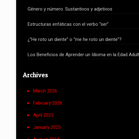
Género y número. Sustantivos y adjetivos
Estructuras enfáticas con el verbo “ser”
¿”He roto un diente” o “me he roto un diente”?
Los Beneficios de Aprender un Idioma en la Edad Adul
Archives
March 2026
February 2026
April 2025
January 2025