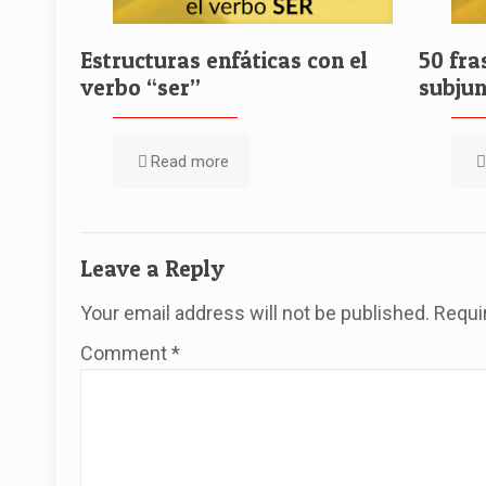
Estructuras enfáticas con el
50 fra
verbo “ser”
subjun
Read more
Leave a Reply
Your email address will not be published.
Requi
Comment
*