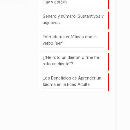
Hay y está/n
Género y número. Sustantivos y
adjetivos
Estructuras enfáticas con el
verbo “ser”
¿”He roto un diente” o “me he
roto un diente”?
Los Beneficios de Aprender un
Idioma en la Edad Adulta