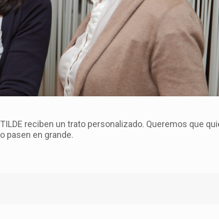
 TILDE reciben un trato personalizado. Queremos que qu
lo pasen en grande.