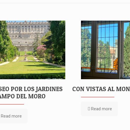
SEO POR LOS JARDINES
CON VISTAS AL MO
AMPO DEL MORO
Read more
Read more