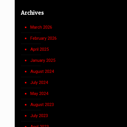
Archives
March 2026
February 2026
April 2025
January 2025
August 2024
July 2024
May 2024
August 2023
July 2023
April 2023