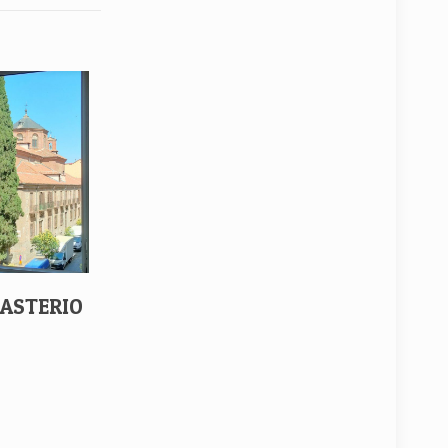
NASTERIO