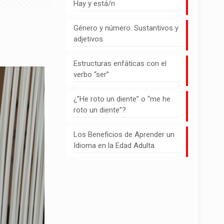
Hay y está/n
Género y número. Sustantivos y
adjetivos
Estructuras enfáticas con el
verbo “ser”
¿”He roto un diente” o “me he
roto un diente”?
Los Beneficios de Aprender un
Idioma en la Edad Adulta