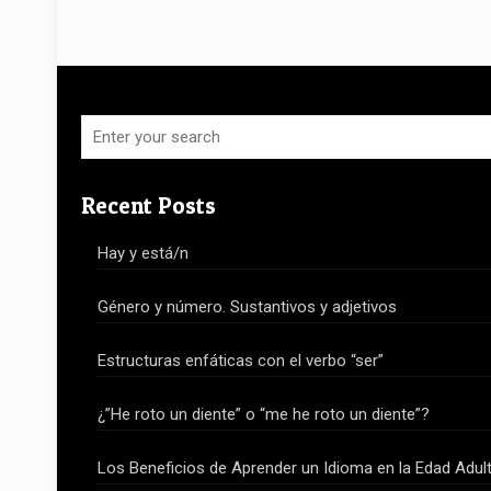
Recent Posts
Hay y está/n
Género y número. Sustantivos y adjetivos
Estructuras enfáticas con el verbo “ser”
¿”He roto un diente” o “me he roto un diente”?
Los Beneficios de Aprender un Idioma en la Edad Adul