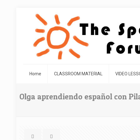
Home
CLASSROOM MATERIAL
VIDEO LES
Olga aprendiendo español con Pila