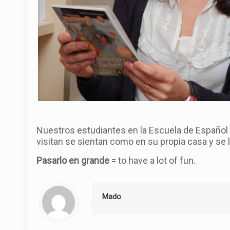
Nuestros estudiantes en la Escuela de Español
visitan se sientan como en su propia casa y se 
Pasarlo en grande
= to have a lot of fun.
Mado