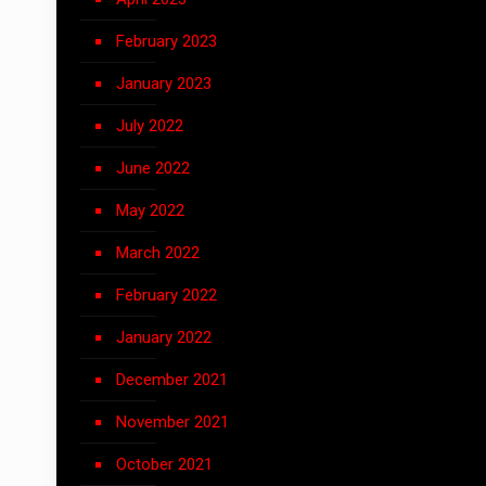
February 2023
January 2023
July 2022
June 2022
May 2022
March 2022
February 2022
January 2022
December 2021
November 2021
October 2021