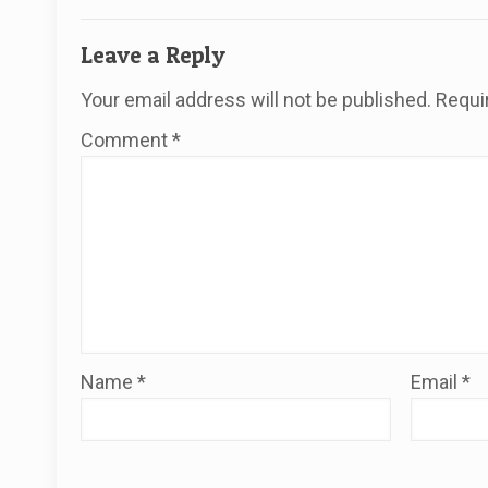
Leave a Reply
Your email address will not be published.
Requi
Comment
*
Name
*
Email
*