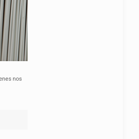
ienes nos