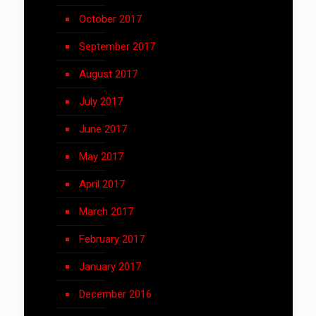
October 2017
September 2017
August 2017
July 2017
June 2017
May 2017
April 2017
March 2017
February 2017
January 2017
December 2016