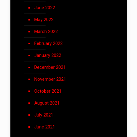
June 2022
May 2022
March 2022
February 2022
January 2022
December 2021
November 2021
October 2021
August 2021
July 2021
June 2021