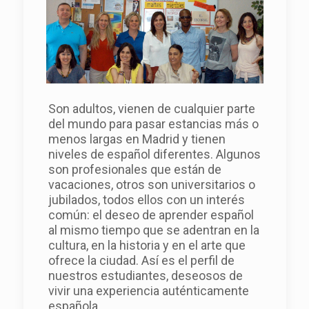
Son adultos, vienen de cualquier parte
del mundo para pasar estancias más o
menos largas en Madrid y tienen
niveles de español diferentes. Algunos
son profesionales que están de
vacaciones, otros son universitarios o
jubilados, todos ellos con un interés
común: el deseo de aprender español
al mismo tiempo que se adentran en la
cultura, en la historia y en el arte que
ofrece la ciudad. Así es el perfil de
nuestros estudiantes, deseosos de
vivir una experiencia auténticamente
española.