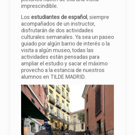
imprescindible.
Los
estudiantes de español
, siempre
acompañados de un instructor,
disfrutarán de dos actividades
culturales semanales. Ya sea un paseo
guiado por algún barrio de interés o la
visita a algún museo, todas las
actividades están pensadas para
ampliar el estudio y sacar el máximo
provecho a la estancia de nuestros
alumnos en TILDE MADRID.