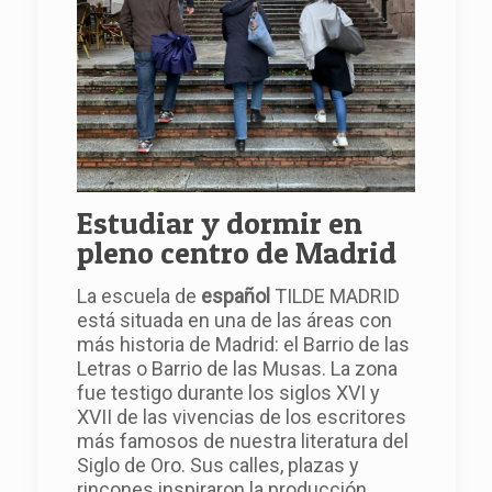
Estudiar y dormir en
pleno centro de Madrid
La escuela de
español
TILDE MADRID
está situada en una de las áreas con
más historia de Madrid: el Barrio de las
Letras o Barrio de las Musas. La zona
fue testigo durante los siglos XVI y
XVII de las vivencias de los escritores
más famosos de nuestra literatura del
Siglo de Oro. Sus calles, plazas y
rincones inspiraron la producción