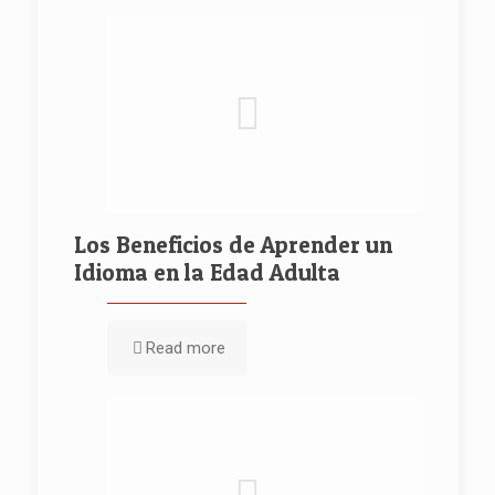
Los Beneficios de Aprender un
Idioma en la Edad Adulta
Read more