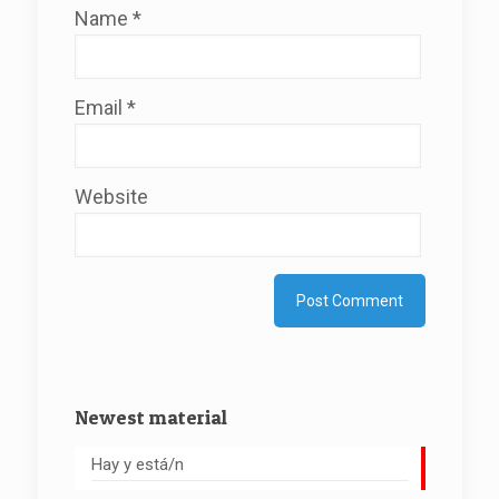
Name
*
Email
*
Website
Newest material
Hay y está/n