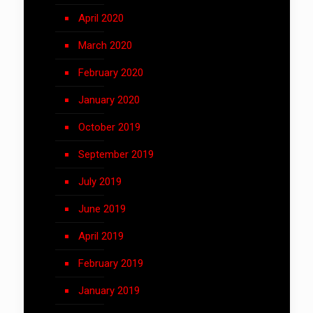
April 2020
March 2020
February 2020
January 2020
October 2019
September 2019
July 2019
June 2019
April 2019
February 2019
January 2019