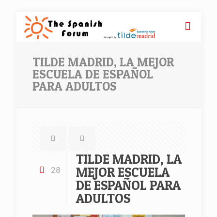
TILDE MADRID, LA MEJOR
ESCUELA DE ESPAÑOL
PARA ADULTOS
TILDE MADRID, LA
MEJOR ESCUELA
28
DE ESPAÑOL PARA
ADULTOS