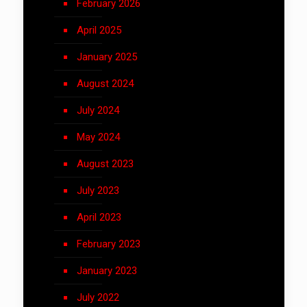
February 2026
April 2025
January 2025
August 2024
July 2024
May 2024
August 2023
July 2023
April 2023
February 2023
January 2023
July 2022