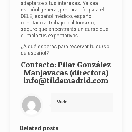
adaptarse a tus intereses. Ya sea
español general, preparación para el
DELE, español médico, español
orientado al trabajo o al turismo,…
seguro que encontrarás un curso que
cumpla tus expectativas.
¿A qué esperas para reservar tu curso
de español?
Contacto: Pilar González
Manjavacas (directora)
info@tildemadrid.com
Mado
Related posts