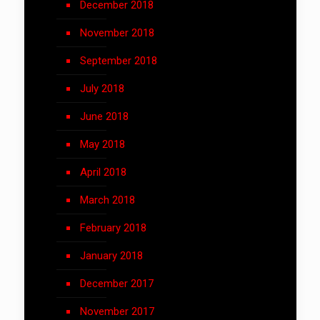
December 2018
November 2018
September 2018
July 2018
June 2018
May 2018
April 2018
March 2018
February 2018
January 2018
December 2017
November 2017