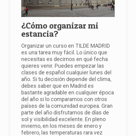
¿Cómo organizar mi
estancia?
Organizar un curso en TILDE MADRID
es una tarea muy fácil. Lo único que
necesitas es decirnos en qué fecha
quieres venir. Puedes empezar las
clases de español cualquier lunes del
año. Si tu decisión depende del clima,
debes saber que en Madrid es
bastante agradable en cualquier época
del año si lo comparamos con otros
países de la comunidad europea. Gran
parte del año disfrutamos de días de
sol y visibilidad excelente. En pleno
invierno, en los meses de enero y
febrero, las temperaturas rara vez