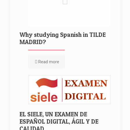
Why studying Spanish in TILDE
MADRID?
Read more
EL SIELE, UN EXAMEN DE
ESPAÑOL DIGITAL, ÁGIL Y DE
CALIDAD