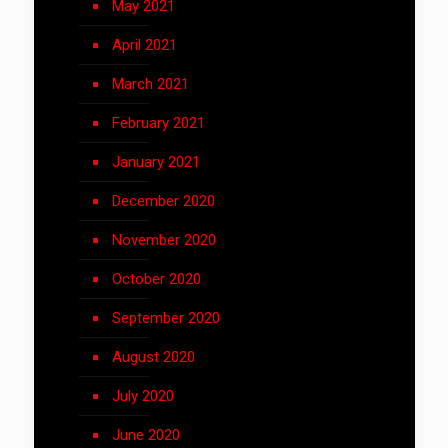
May 2021
April 2021
March 2021
February 2021
January 2021
December 2020
November 2020
October 2020
September 2020
August 2020
July 2020
June 2020