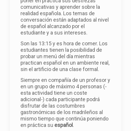
poner en práctica sus destrezas
comunicativas y aprender sobre la
realidad española. Los temas de
conversación están adaptados al nivel
de español alcanzado por el
estudiante y a sus intereses.
Son las 13:15 y es hora de comer. Los
estudiantes tienen la posibilidad de
probar un menú del día mientras
practican español en un ambiente real,
sin el artificio de una clase formal.
Siempre en compañía de un profesor y
en un grupo de máximo 4 personas (-
esta actividad tiene un coste
adicional-) cada participante podrá
disfrutar de las costumbres
gastronómicas de los madrileños al
mismo tiempo que continúa poniendo
en práctica su
español
.