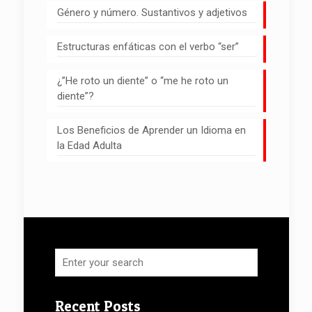
Género y número. Sustantivos y adjetivos
Estructuras enfáticas con el verbo “ser”
¿”He roto un diente” o “me he roto un
diente”?
Los Beneficios de Aprender un Idioma en
la Edad Adulta
Recent Posts