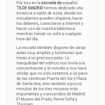
Por eso en la
escuela de
español
TILDE MADRID
hemos dedicado una
estancia a salón de estar, donde los
estudiantes pueden relajarse, hacer
los deberes, conectarse a Internet y
hacer uso de nuestra biblioteca
mientras toman un café a cualquier
hora del día.
La escuela también dispone de varias
aulas muy amplias y luminosas que
miran a un precioso patio. La
tranquilidad del edificio nos invita a la
concentración y el estudio y nos hace
olvidar que no sólo estamos a un paso
de las céntricas Puerta del Sol y Plaza
de Santa Ana, sino también a pocos
minutos de los tres museos más
importantes y concurridos de Madrid:
El Museo del Prado, Reina Sofía y
Thyssen.