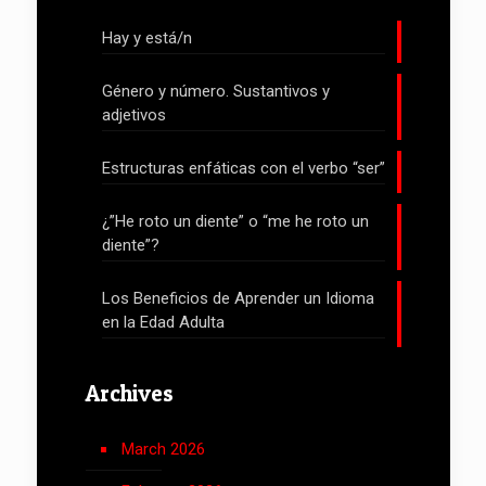
Hay y está/n
Género y número. Sustantivos y
adjetivos
Estructuras enfáticas con el verbo “ser”
¿”He roto un diente” o “me he roto un
diente”?
Los Beneficios de Aprender un Idioma
en la Edad Adulta
Archives
March 2026