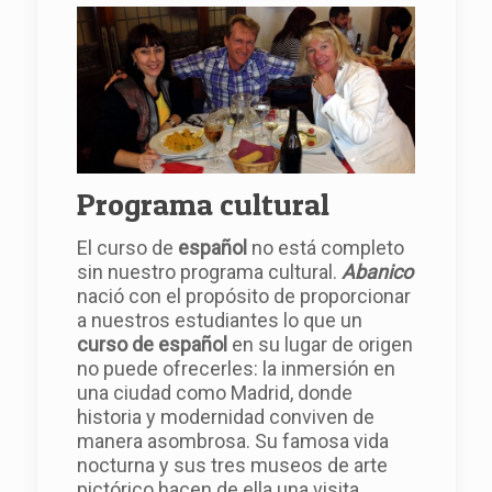
Programa cultural
El curso de
español
no está completo
sin nuestro programa cultural.
Abanico
nació con el propósito de proporcionar
a nuestros estudiantes lo que un
curso de español
en su lugar de origen
no puede ofrecerles: la inmersión en
una ciudad como Madrid, donde
historia y modernidad conviven de
manera asombrosa. Su famosa vida
nocturna y sus tres museos de arte
pictórico hacen de ella una visita