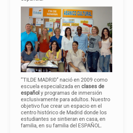
“TILDE MADRID” nació en 2009 como
escuela especializada en
clases de
español
y programas de inmersión
exclusivamente para adultos. Nuestro
objetivo fue crear un espacio en el
centro histórico de Madrid donde los
estudiantes se sintieran en casa, en
familia, en su familia del ESPAÑOL.