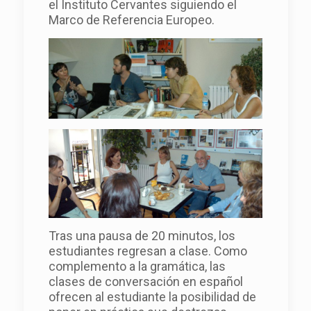
el Instituto Cervantes siguiendo el
Marco de Referencia Europeo.
Tras una pausa de 20 minutos, los
estudiantes regresan a clase. Como
complemento a la gramática, las
clases de conversación en español
ofrecen al estudiante la posibilidad de