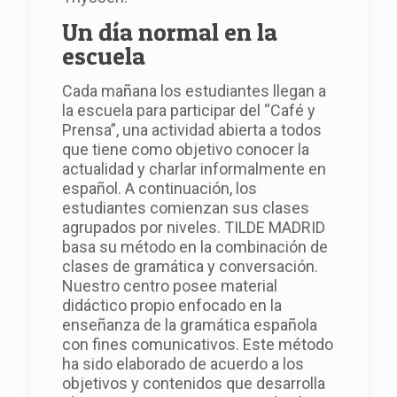
Un día normal en la
escuela
Cada mañana los estudiantes llegan a
la escuela para participar del “Café y
Prensa”, una actividad abierta a todos
que tiene como objetivo conocer la
actualidad y charlar informalmente en
español. A continuación, los
estudiantes comienzan sus clases
agrupados por niveles. TILDE MADRID
basa su método en la combinación de
clases de gramática y conversación.
Nuestro centro posee material
didáctico propio enfocado en la
enseñanza de la gramática española
con fines comunicativos. Este método
ha sido elaborado de acuerdo a los
objetivos y contenidos que desarrolla