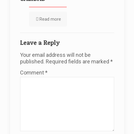
Read more
Leave a Reply
Your email address will not be
published.
Required fields are marked
*
Comment
*