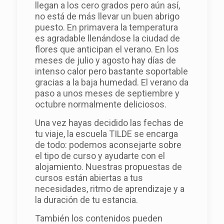
llegan a los cero grados pero aún así,
no está de más llevar un buen abrigo
puesto. En primavera la temperatura
es agradable llenándose la ciudad de
flores que anticipan el verano. En los
meses de julio y agosto hay días de
intenso calor pero bastante soportable
gracias a la baja humedad. El verano da
paso a unos meses de septiembre y
octubre normalmente deliciosos.
Una vez hayas decidido las fechas de
tu viaje, la escuela TILDE se encarga
de todo: podemos aconsejarte sobre
el tipo de curso y ayudarte con el
alojamiento. Nuestras propuestas de
cursos están abiertas a tus
necesidades, ritmo de aprendizaje y a
la duración de tu estancia.
También los contenidos pueden