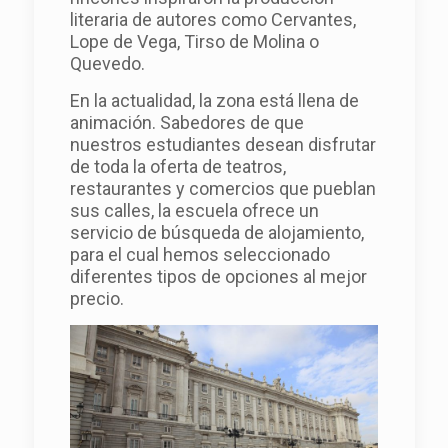
literaria de autores como Cervantes,
Lope de Vega, Tirso de Molina o
Quevedo.
En la actualidad, la zona está llena de
animación. Sabedores de que
nuestros estudiantes desean disfrutar
de toda la oferta de teatros,
restaurantes y comercios que pueblan
sus calles, la escuela ofrece un
servicio de búsqueda de alojamiento,
para el cual hemos seleccionado
diferentes tipos de opciones al mejor
precio.