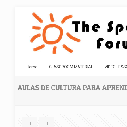
Home
CLASSROOM MATERIAL
VIDEO LES
AULAS DE CULTURA PARA APREN