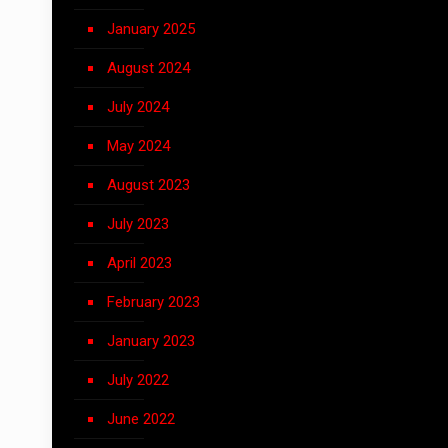
January 2025
August 2024
July 2024
May 2024
August 2023
July 2023
April 2023
February 2023
January 2023
July 2022
June 2022