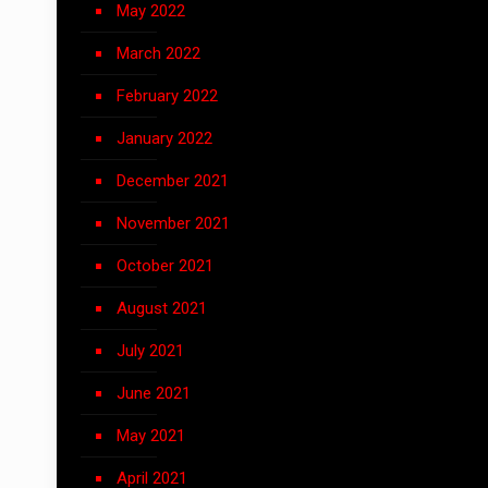
May 2022
March 2022
February 2022
January 2022
December 2021
November 2021
October 2021
August 2021
July 2021
June 2021
May 2021
April 2021