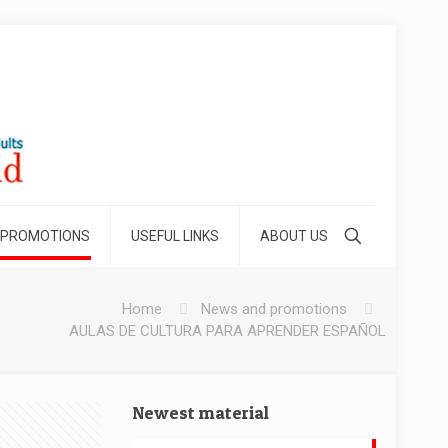
 PROMOTIONS
USEFUL LINKS
ABOUT US
Home
News and promotions
AULAS DE CULTURA PARA APRENDER ESPAÑOL
Newest material