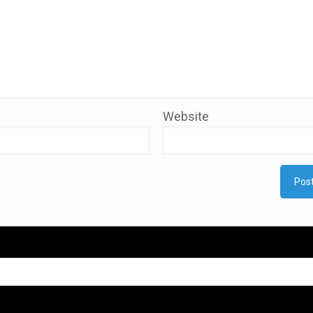
Website