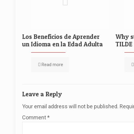
Los Beneficios de Aprender
Why st
un Idioma en la Edad Adulta
TILDE
Read more
Leave a Reply
Your email address will not be published.
Requi
Comment
*