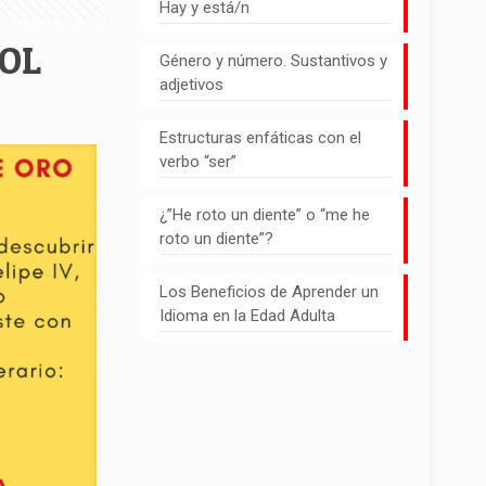
Hay y está/n
OL
Género y número. Sustantivos y
adjetivos
Estructuras enfáticas con el
verbo “ser”
¿”He roto un diente” o “me he
roto un diente”?
Los Beneficios de Aprender un
Idioma en la Edad Adulta