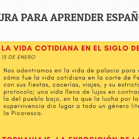
TURA PARA APRENDER ESPAÑ