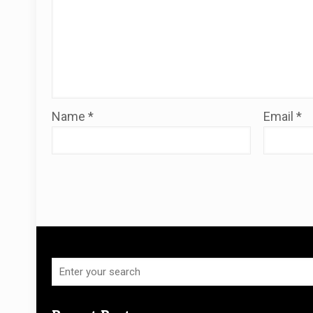
Name
*
Email
*